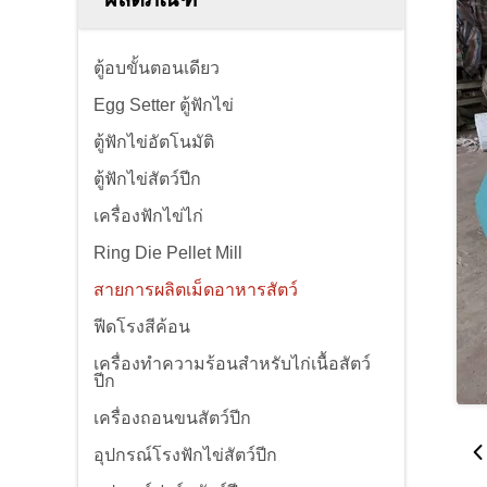
ตู้อบขั้นตอนเดียว
Egg Setter ตู้ฟักไข่
ตู้ฟักไข่อัตโนมัติ
ตู้ฟักไข่สัตว์ปีก
เครื่องฟักไข่ไก่
Ring Die Pellet Mill
สายการผลิตเม็ดอาหารสัตว์
ฟีดโรงสีค้อน
เครื่องทำความร้อนสำหรับไก่เนื้อสัตว์
ปีก
เครื่องถอนขนสัตว์ปีก
อุปกรณ์โรงฟักไข่สัตว์ปีก