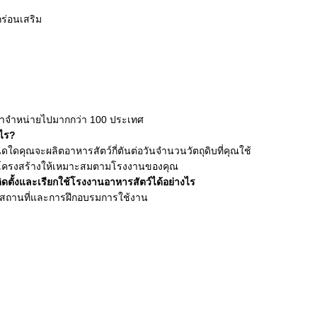
กร่อนเสริม
งเราจำหน่ายไปมากกว่า 100 ประเทศ
งไร?
ดคุณจะผลิตอาหารสัตว์กี่ตันต่อวันจำนวนวัตถุดิบที่คุณใช้
บโครงสร้างให้เหมาะสมตามโรงงานของคุณ
ตั้งและเรียกใช้โรงงานอาหารสัตว์ได้อย่างไร
นสถานที่และการฝึกอบรมการใช้งาน