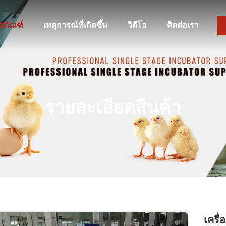
ิตภัณฑ์
เหตุการณ์ที่เกิดขึ้น
วิดีโอ
ติดต่อเรา
รายละเอียดสินค้า
เครื